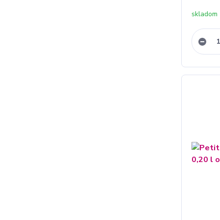
skladom 