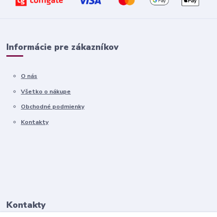
Informácie pre zákazníkov
O nás
Všetko o nákupe
Obchodné podmienky
Kontakty
Kontakty