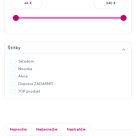
€
€
Štítky
Skladom
Novinka
Akcia
Doprava ZADARMO
TOP produkt
Najnovšie
Najlacnejšie
Najdrahšie