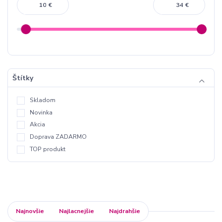
€
€
Štítky
Skladom
Novinka
Akcia
Doprava ZADARMO
TOP produkt
Najnovšie
Najlacnejšie
Najdrahšie