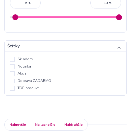
€
€
Štítky
Skladom
Novinka
Akcia
Doprava ZADARMO
TOP produkt
Najnovšie
Najlacnejšie
Najdrahšie