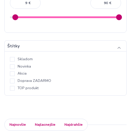
€
€
Štítky
Skladom
Novinka
Akcia
Doprava ZADARMO
TOP produkt
Najnovšie
Najlacnejšie
Najdrahšie