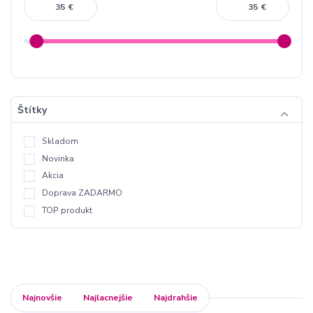
€
€
Štítky
Skladom
Novinka
Akcia
Doprava ZADARMO
TOP produkt
Najnovšie
Najlacnejšie
Najdrahšie