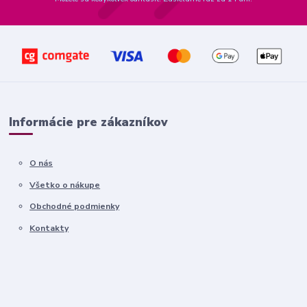
Informácie pre zákazníkov
O nás
Všetko o nákupe
Obchodné podmienky
Kontakty