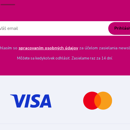
Prihlási
hlasím so
spracovaním osobných údajov
za účelom zasielania newsl
Môžete sa kedykoľvek odhlásiť. Zasielame raz za 14 dní.