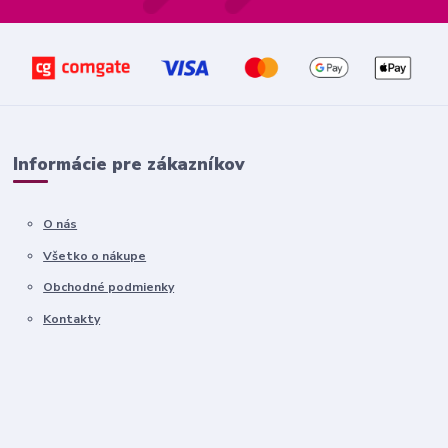
Informácie pre zákazníkov
O nás
Všetko o nákupe
Obchodné podmienky
Kontakty