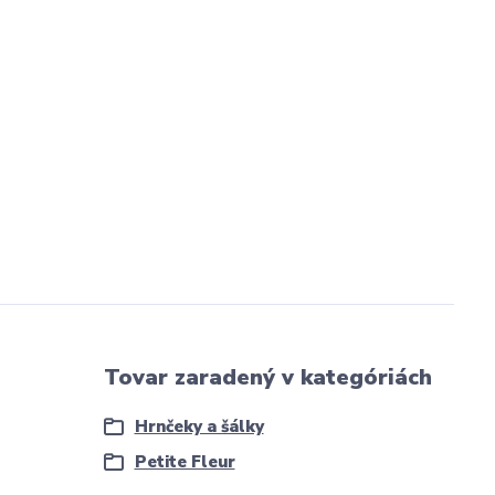
Tovar zaradený v kategóriách
Hrnčeky a šálky
Petite Fleur