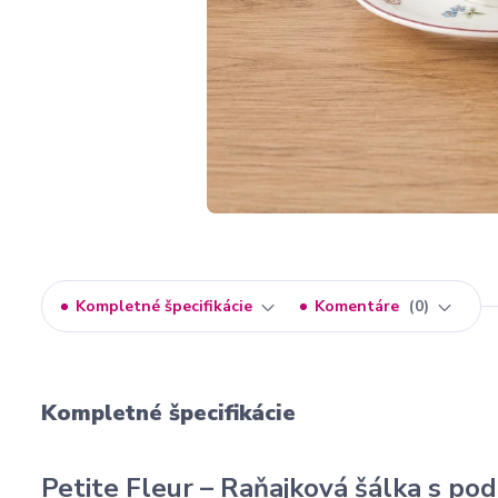
Kompletné špecifikácie
Komentáre
0
Kompletné špecifikácie
Petite Fleur – Raňajková šálka s pod