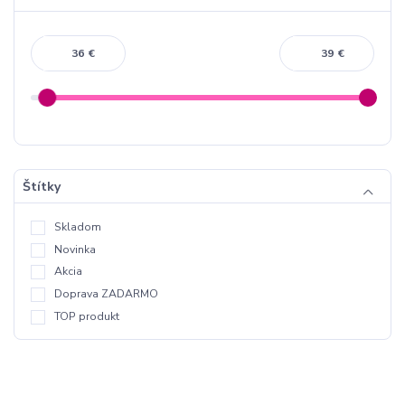
€
€
Štítky
Skladom
Novinka
Akcia
Doprava ZADARMO
TOP produkt