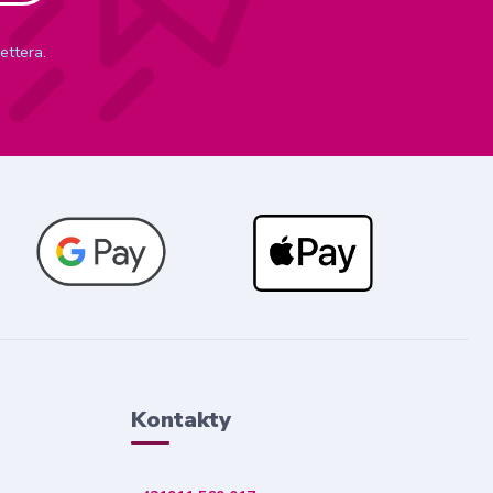
ettera.
Kontakty