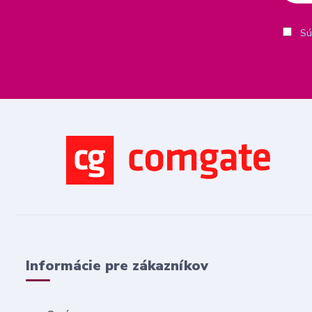
Sú
Informácie pre zákazníkov