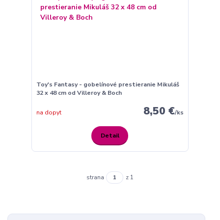
Toy's Fantasy - gobelínové prestieranie Mikuláš
32 x 48 cm od Villeroy & Boch
8,50 €
na dopyt
/
ks
Detail
strana
z 1