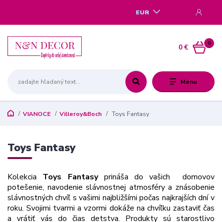
EUR
0
0 €
Menu
VIANOCE
Villeroy&Boch
Toys Fantasy
Toys Fantasy
Kolekcia
Toys Fantasy
prináša do vašich domovov
potešenie, navodenie slávnostnej atmosféry a znásobenie
slávnostných chvíľ s vašimi najbližšími počas najkrajších dní v
roku. Svojimi tvarmi a vzormi dokáže na chvíľku zastaviť čas
a vrátiť vás do čias detstva. Produkty sú starostlivo