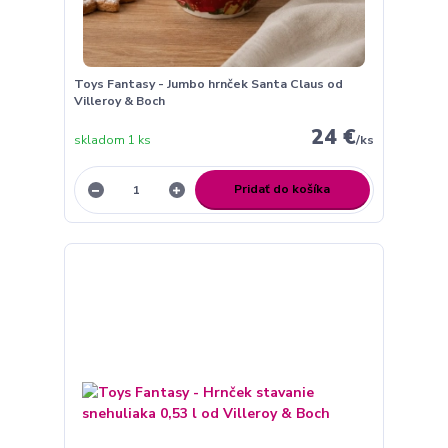
Toys Fantasy - Jumbo hrnček Santa Claus od
Villeroy & Boch
24 €
skladom 1 ks
/
ks
Pridať do košíka