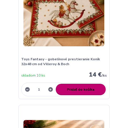
Toys Fantasy - gobelínové prestieranie Koník
32x48 cm od Villeroy & Boch
14 €
skladom 10 ks
/
ks
Pridať do košíka