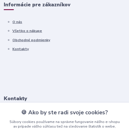
Informácie pre zákazníkov
O nás
Všetko o nákupe
Obchodné podmienky
Kontakty
Kontakty
🍪 Ako by ste radi svoje cookies?
+421911 569 017
(Po-Pia, 8-16 hod.)
Súbory cookies používame na správne fungovanie nášho e-shopu
av prípade vášho súhlasu tiež na sledovanie štatistík o webe,