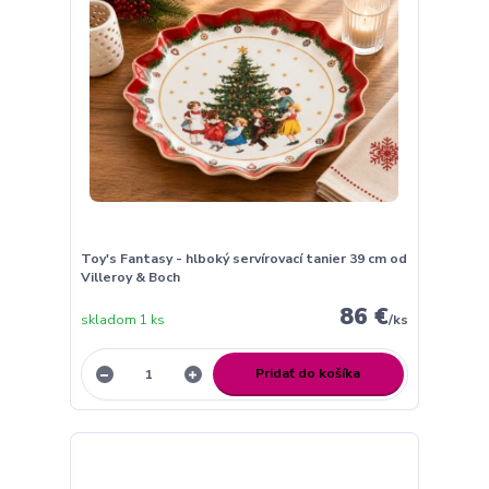
Toy's Fantasy - hlboký servírovací tanier 39 cm od
Villeroy & Boch
86 €
skladom 1 ks
/
ks
Pridať do košíka