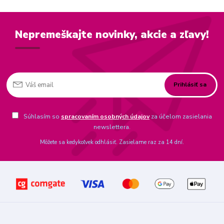
Nepremeškajte novinky, akcie a zľavy!
Prihlásiť sa
Súhlasím so
spracovaním osobných údajov
za účelom zasielania
newslettera.
Môžete sa kedykoľvek odhlásiť. Zasielame raz za 14 dní.