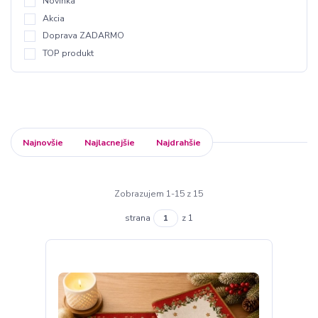
Novinka
Akcia
Doprava ZADARMO
TOP produkt
Najnovšie
Najlacnejšie
Najdrahšie
Zobrazujem 1-15 z 15
strana
z 1