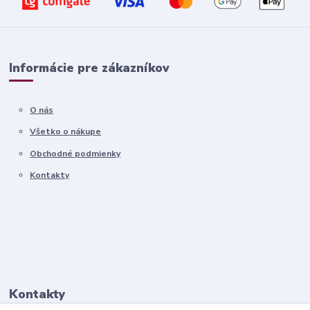
Informácie pre zákazníkov
O nás
Všetko o nákupe
Obchodné podmienky
Kontakty
Kontakty