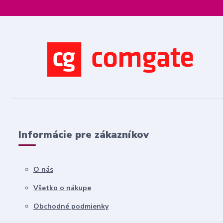
Informácie pre zákazníkov
O nás
Všetko o nákupe
Obchodné podmienky