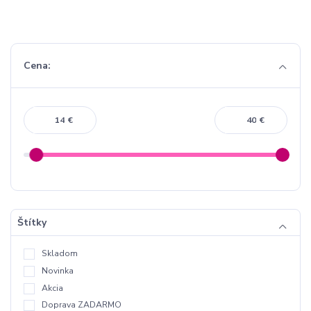
Cena:
€
€
Štítky
Skladom
Novinka
Akcia
Doprava ZADARMO