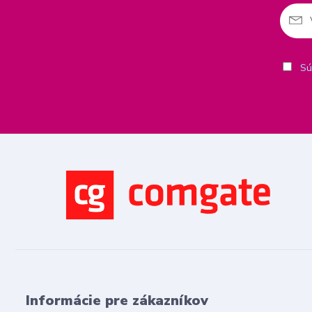
Sú
Informácie pre zákazníkov