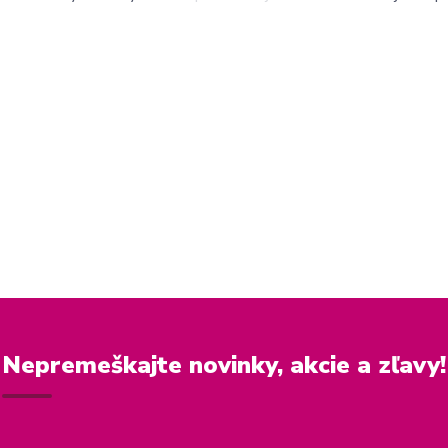
Nepremeškajte novinky, akcie a zľavy!