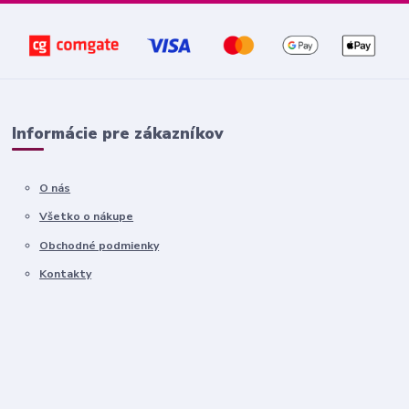
Informácie pre zákazníkov
O nás
Všetko o nákupe
Obchodné podmienky
Kontakty