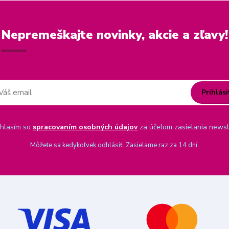
Nepremeškajte novinky, akcie a zľavy!
Prihlási
hlasím so
spracovaním osobných údajov
za účelom zasielania newsl
Môžete sa kedykoľvek odhlásiť. Zasielame raz za 14 dní.