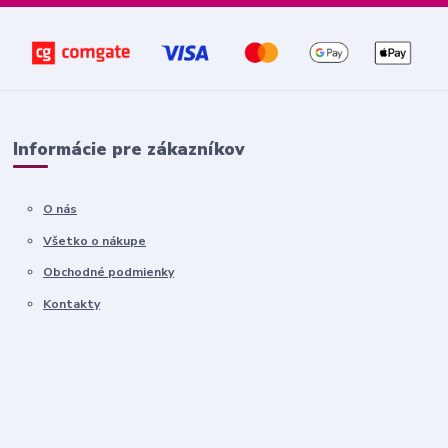
Informácie pre zákazníkov
O nás
Všetko o nákupe
Obchodné podmienky
Kontakty