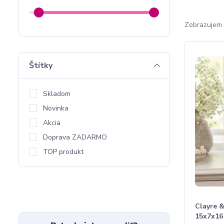
Zobrazujem 
Štítky
Skladom
Novinka
Akcia
Doprava ZADARMO
TOP produkt
Clayre &
15x7x16