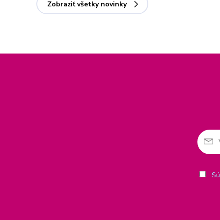
Zobraziť všetky novinky
Sú