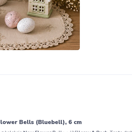
lower Bells (Bluebell), 6 cm