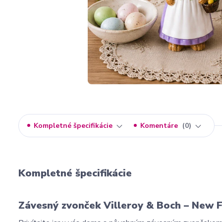
Kompletné špecifikácie
Komentáre
0
Kompletné špecifikácie
Závesný zvonček Villeroy & Boch – New F