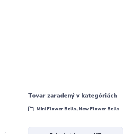
Tovar zaradený v kategóriách
Mini Flower Bells, New Flower Bells