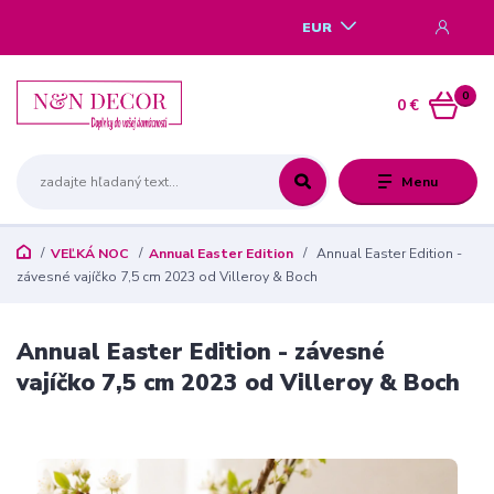
EUR
0
0 €
Menu
VEĽKÁ NOC
Annual Easter Edition
Annual Easter Edition -
závesné vajíčko 7,5 cm 2023 od Villeroy & Boch
Annual Easter Edition - závesné
vajíčko 7,5 cm 2023 od Villeroy & Boch