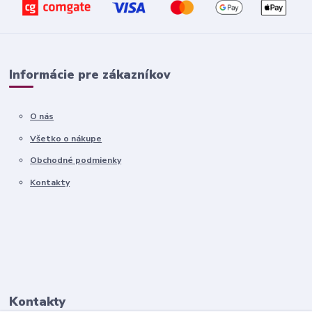
Informácie pre zákazníkov
O nás
Všetko o nákupe
Obchodné podmienky
Kontakty
Kontakty