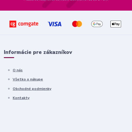
Informácie pre zákazníkov
O nás
Všetko o nákupe
Obchodné podmienky
Kontakty