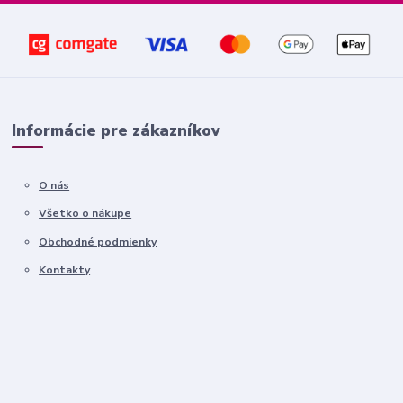
Informácie pre zákazníkov
O nás
Všetko o nákupe
Obchodné podmienky
Kontakty