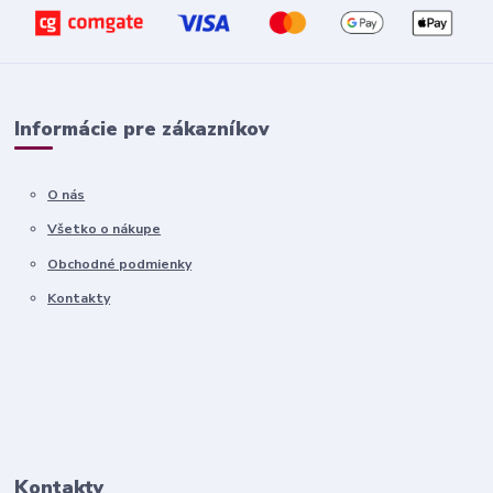
Informácie pre zákazníkov
O nás
Všetko o nákupe
Obchodné podmienky
Kontakty
Kontakty