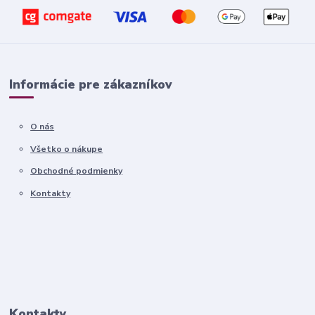
Informácie pre zákazníkov
O nás
Všetko o nákupe
Obchodné podmienky
Kontakty
Kontakty