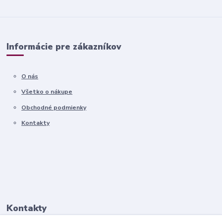
Informácie pre zákazníkov
O nás
Všetko o nákupe
Obchodné podmienky
Kontakty
Kontakty