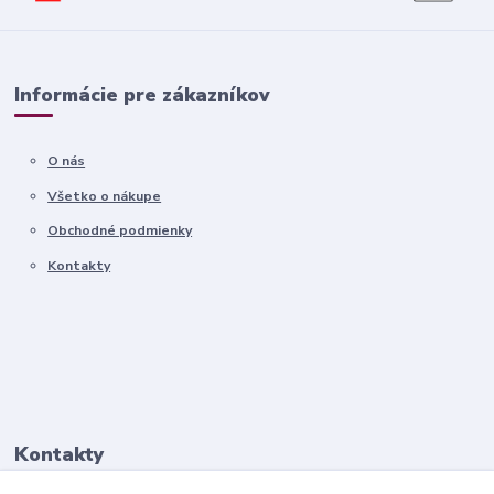
Informácie pre zákazníkov
O nás
Všetko o nákupe
Obchodné podmienky
Kontakty
Kontakty