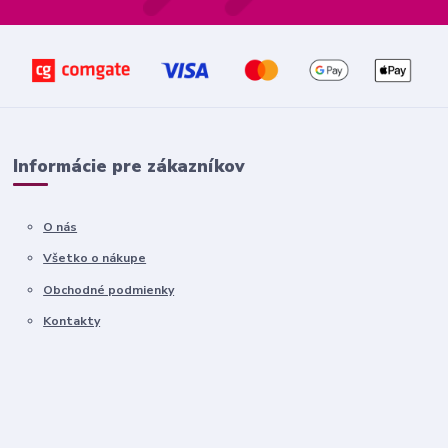
Informácie pre zákazníkov
O nás
Všetko o nákupe
Obchodné podmienky
Kontakty