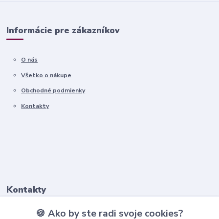
Informácie pre zákazníkov
O nás
Všetko o nákupe
Obchodné podmienky
Kontakty
Kontakty
🍪 Ako by ste radi svoje cookies?