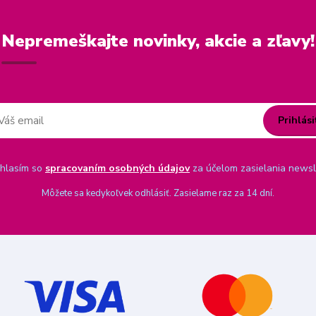
Nepremeškajte novinky, akcie a zľavy!
Prihlási
hlasím so
spracovaním osobných údajov
za účelom zasielania newsl
Môžete sa kedykoľvek odhlásiť. Zasielame raz za 14 dní.