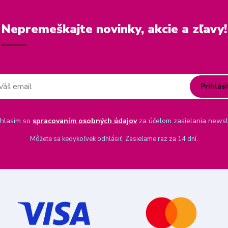
Nepremeškajte novinky, akcie a zľavy!
Prihlási
hlasím so
spracovaním osobných údajov
za účelom zasielania newsl
Môžete sa kedykoľvek odhlásiť. Zasielame raz za 14 dní.