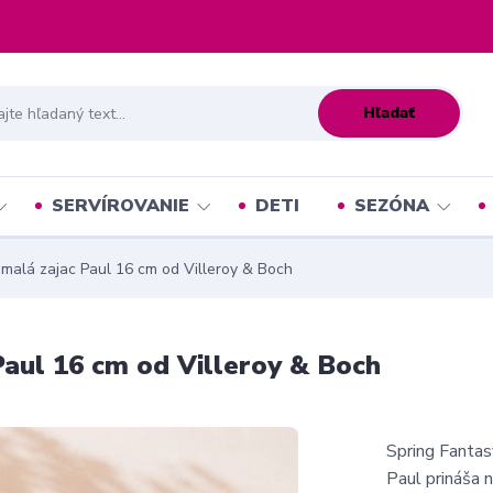
Hľadať
SERVÍROVANIE
DETI
SEZÓNA
 malá zajac Paul 16 cm od Villeroy & Boch
Paul 16 cm od Villeroy & Boch
Spring Fantas
Paul prináša 