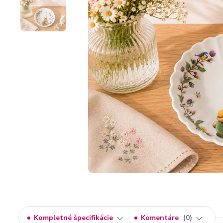
Kompletné špecifikácie
Komentáre
0