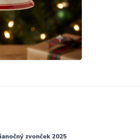
vianočný zvonček 2025