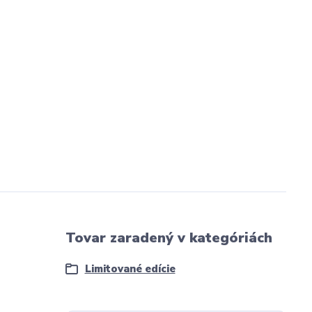
Tovar zaradený v kategóriách
Limitované edície