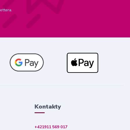
ettera.
Kontakty
+421911 569 017