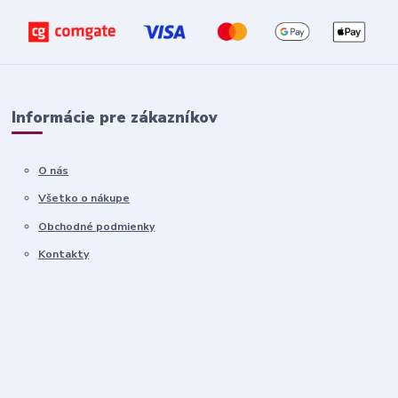
Informácie pre zákazníkov
O nás
Všetko o nákupe
Obchodné podmienky
Kontakty