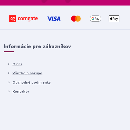
Informácie pre zákazníkov
O nás
Všetko o nákupe
Obchodné podmienky
Kontakty