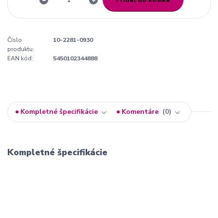
Číslo
10-2281-0930
produktu:
EAN kód:
5450102344888
Kompletné špecifikácie
Komentáre
0
Kompletné špecifikácie