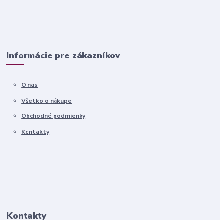
Informácie pre zákazníkov
O nás
Všetko o nákupe
Obchodné podmienky
Kontakty
Kontakty