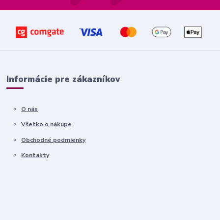
Informácie pre zákazníkov
O nás
Všetko o nákupe
Obchodné podmienky
Kontakty