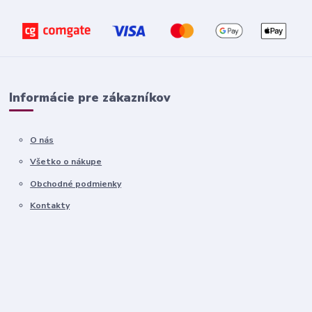
Informácie pre zákazníkov
O nás
Všetko o nákupe
Obchodné podmienky
Kontakty