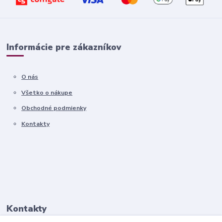
Informácie pre zákazníkov
O nás
Všetko o nákupe
Obchodné podmienky
Kontakty
Kontakty